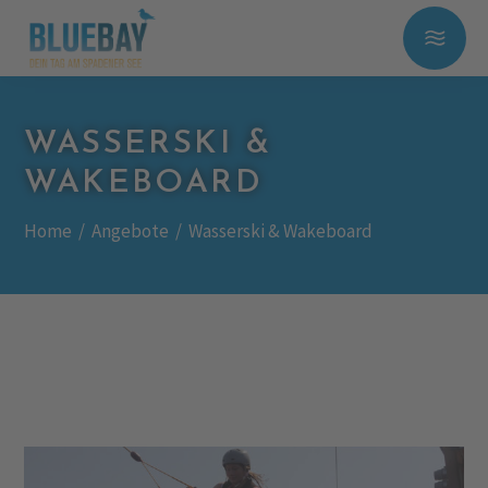
WASSERSKI &
WAKEBOARD
Home
/
Angebote
/
Wasserski & Wakeboard