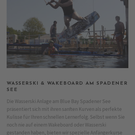
WASSERSKI & WAKEBOARD AM SPADENER
SEE
Die Wasserski Anlage am Blue Bay Spadener See
präsentiert sich mit ihren sanften Kurven als perfekte
Kulisse für Ihren schnellen Lernerfolg. Selbst wenn Sie
noch nie auf einem Wakeboard oder Wasserski
gestanden haben, bieten wir spezielle Anfängerkurse