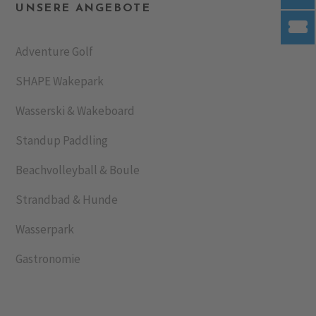
UNSERE ANGEBOTE
Adventure Golf
SHAPE Wakepark
Wasserski & Wakeboard
Standup Paddling
Beachvolleyball & Boule
Strandbad & Hunde
Wasserpark
Gastronomie