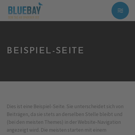
BEISPIEL-SEITE
Dies ist eine Beispiel-Seite. Sie unterscheidet sich von
Beiträgen, da sie stets an derselben Stelle bleibt und
(bei den meisten Themes) in der Website-Navigation
angezeigt wird. Die meisten starten mit einem