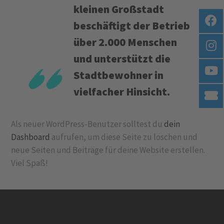
kleinen Großstadt
beschäftigt der Betrieb
über 2.000 Menschen
und unterstützt die
Stadtbewohner in
vielfacher Hinsicht.
Als neuer WordPress-Benutzer solltest du
dein
Dashboard
aufrufen, um diese Seite zu löschen und
neue Seiten und Beiträge für deine Website erstellen.
Viel Spaß!