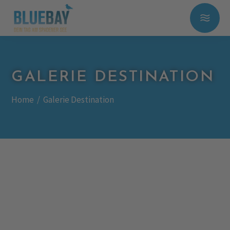
GALERIE DESTINATION
Home
/
Galerie Destination