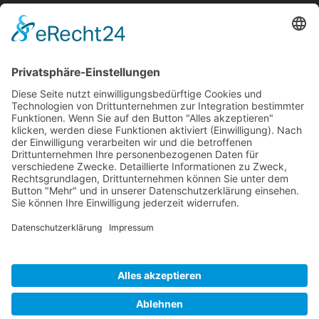
Impressum
Datenschutz
Kontakt & Anfahrt