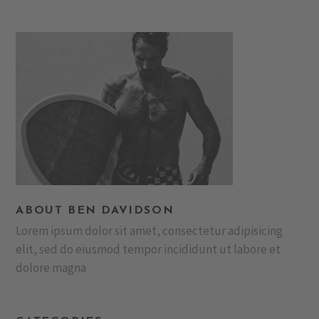
ABOUT BEN DAVIDSON
Lorem ipsum dolor sit amet, consectetur adipisicing
elit, sed do eiusmod tempor incididunt ut labore et
dolore magna