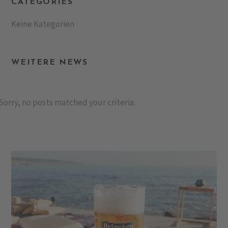
CATEGORIES
Keine Kategorien
WEITERE NEWS
Sorry, no posts matched your criteria.