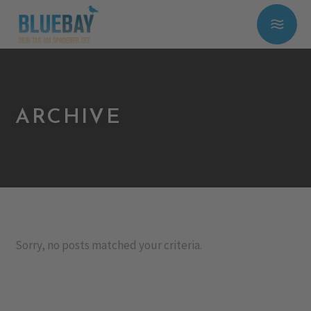
ARCHIVE
Sorry, no posts matched your criteria.