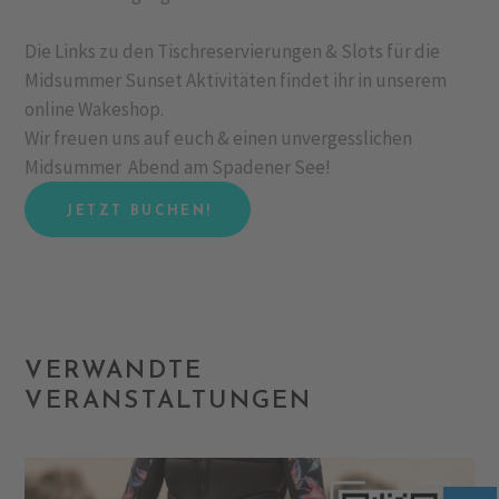
Die Links zu den Tischreservierungen & Slots für die
Midsummer Sunset Aktivitäten findet ihr in unserem
online Wakeshop.
Wir freuen uns auf euch & einen unvergesslichen
Midsummer Abend am Spadener See!
JETZT BUCHEN!
VERWANDTE
VERANSTALTUNGEN