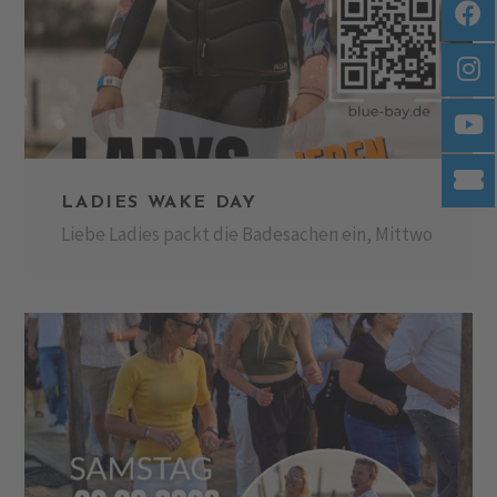
LADIES WAKE DAY
Liebe Ladies packt die Badesachen ein, Mittwo