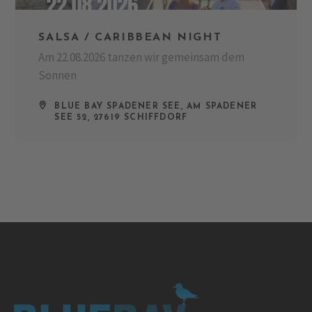
SALSA / CARIBBEAN NIGHT
Am 22.08.2026 tanzen wir gemeinsam dem
Sonnen
BLUE BAY SPADENER SEE, AM SPADENER
SEE 52, 27619 SCHIFFDORF