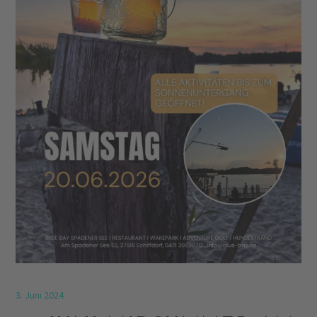
3. Juni 2024