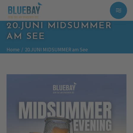
20.JUNI MIDSUMMER
AM SEE
Home
/
20.JUNI MIDSUMMER am See